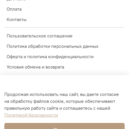
Оплата
Контакты
Пользовательское соглашение
Политика обработки персональных данных
Оферта и политика конфиденциальности
Условия обмена и возврата
Блог
Обратная связь
Продолжая использовать наш сайт, вы даете согласие
Доставка
на обработку файлов cookie, которые обеспечивают
правильную работу сайта и соглашаетесь с нашей
Оплата
Политикой безопасности
Контакты