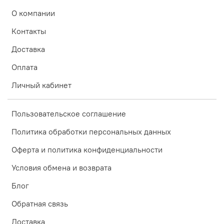
О компании
Контакты
Доставка
Оплата
Личный кабинет
Пользовательское соглашение
Политика обработки персональных данных
Оферта и политика конфиденциальности
Условия обмена и возврата
Блог
Обратная связь
Доставка