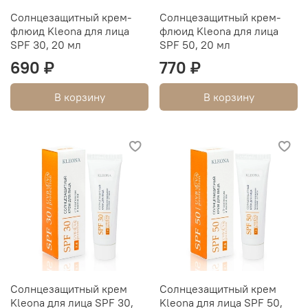
Солнцезащитный крем-
Солнцезащитный крем-
флюид Kleona для лица
флюид Kleona для лица
SPF 30, 20 мл
SPF 50, 20 мл
690 ₽
770 ₽
В корзину
В корзину
Солнцезащитный крем
Солнцезащитный крем
Kleona для лица SPF 30,
Kleona для лица SPF 50,