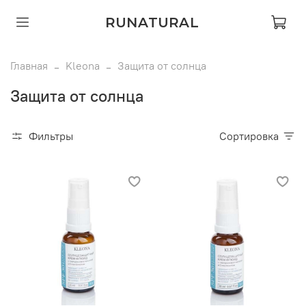
RUNATURAL
Главная
Kleona
Защита от солнца
Защита от солнца
Фильтры
Сортировка