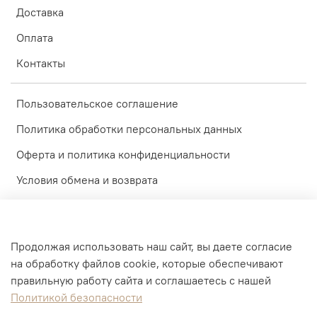
Доставка
Оплата
Контакты
Пользовательское соглашение
Политика обработки персональных данных
Оферта и политика конфиденциальности
Условия обмена и возврата
Блог
Обратная связь
Продолжая использовать наш сайт, вы даете согласие
Доставка
на обработку файлов cookie, которые обеспечивают
правильную работу сайта и соглашаетесь с нашей
Оплата
Политикой безопасности
Контакты