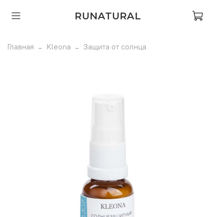
RUNATURAL
Главная
Kleona
Защита от солнца