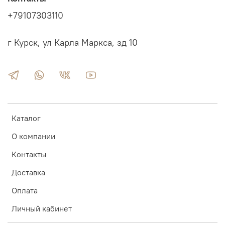
+79107303110
г Курск, ул Карла Маркса, зд 10
Каталог
О компании
Контакты
Доставка
Оплата
Личный кабинет