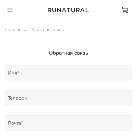
RUNATURAL
Главная
Обратная связь
Обратная связь