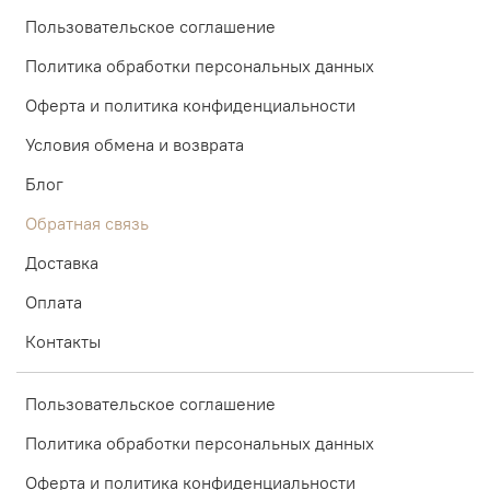
Пользовательское соглашение
Политика обработки персональных данных
Оферта и политика конфиденциальности
Условия обмена и возврата
Блог
Обратная связь
Доставка
Оплата
Контакты
Пользовательское соглашение
Политика обработки персональных данных
Оферта и политика конфиденциальности