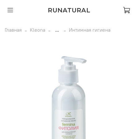
RUNATURAL
Главная
Kleona
...
Интимная гигиена