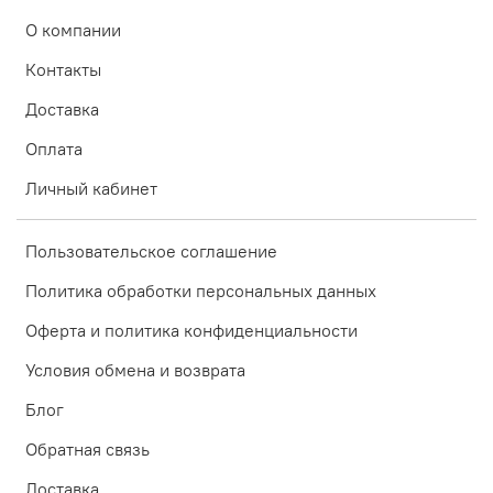
О компании
Контакты
Доставка
Оплата
Личный кабинет
Пользовательское соглашение
Политика обработки персональных данных
Оферта и политика конфиденциальности
Условия обмена и возврата
Блог
Обратная связь
Доставка