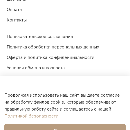
Оплата
Контакты
Пользовательское соглашение
Политика обработки персональных данных
Оферта и политика конфиденциальности
Условия обмена и возврата
Блог
Обратная связь
Продолжая использовать наш сайт, вы даете согласие
Доставка
на обработку файлов cookie, которые обеспечивают
правильную работу сайта и соглашаетесь с нашей
Оплата
Политикой безопасности
Контакты