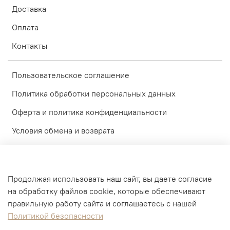
Доставка
Оплата
Контакты
Пользовательское соглашение
Политика обработки персональных данных
Оферта и политика конфиденциальности
Условия обмена и возврата
Блог
Обратная связь
Продолжая использовать наш сайт, вы даете согласие
Доставка
на обработку файлов cookie, которые обеспечивают
правильную работу сайта и соглашаетесь с нашей
Оплата
Политикой безопасности
Контакты